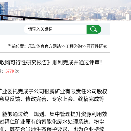
当前位置：
乐动体育官方网站
>>工程咨询>>可行性研究
收购可行性研究报告》顺利完成并通过评审！
量：
5770
次
矿业委托完成子公司银鹏矿业有限责任公司股权
意见反馈、修改完善、专家上会、终稿完成等
，能够通过统一规划、集中管理提升资源利用效
过拜仁矿业原有的智能化废水处理系统、粉尘
准，既符合当地生态保护要求，也为企业持续