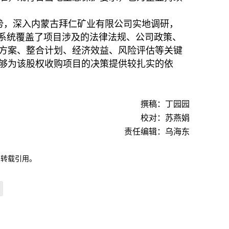
势，深入内蒙古拜仁矿业有限公司实地调研，
，系统覆盖了项目涉及的法律法规、公司政策、
方案、整合计划、经济效益、风险评估等关键
够为该股权收购项目的决策提供较扎实的依
撰稿：丁园园
校对：苏燕娟
责任编辑：乌海东
自转载引用。