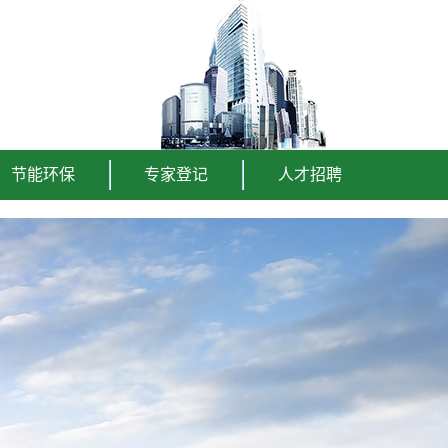
节能环保
专家登记
人才招聘